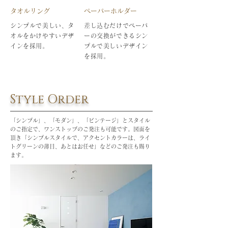
タオルリング
ペーパーホルダー
シンプルで美しい、タ
差し込むだけでペーパ
オルをかけやすいデザ
ーの交換ができるシン
インを採用。
プルで美しいデザイン
を採用。
Style Order
「シンプル」、「モダン」、「ビンテージ」とスタイル
のご指定で、ワンストップのご発注も可能です。図面を
頂き「シンプルスタイルで、アクセントカラーは、ライ
トグリーンの薄目、あとはお任せ」などのご発注も賜り
ます。