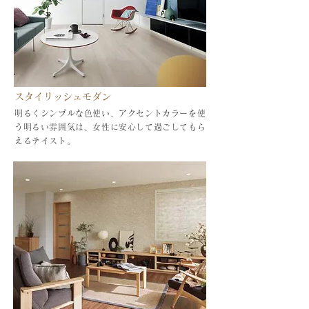
スタイリッシュモダン
明るくシンプルな色使い、アクセントカラーを使
う明るい雰囲気は、女性に安心して過ごしてもら
えるテイスト。