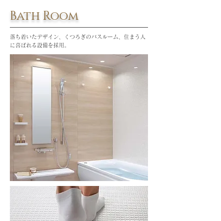
Bath Room
落ち着いたデザイン、くつろぎのバスルーム、住まう人
に喜ばれる設備を採用。